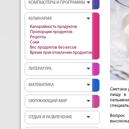
КОМПЬЮТЕРЫ И ПРОГРАММЫ
КУЛИНАРИЯ
Калорийность продуктов
Пропорции продуктов
Рецепты
Соки
Вес продуктов без весов
Время приготовления продуктов
ЛИТЕРАТУРА
МАТЕМАТИКА
Сметана 
пищу в 
пельменя
ОКРУЖАЮЩИЙ МИР
специаль
Вопрос 
ОТДЫХ И РАЗВЛЕЧЕНИЕ
высокока