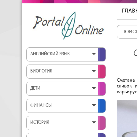
ГЛАВ
АНГЛИЙСКИЙ ЯЗЫК
БИОЛОГИЯ
Сметана 
сливок 
ДЕТИ
варьируе
ФИНАНСЫ
ИСТОРИЯ