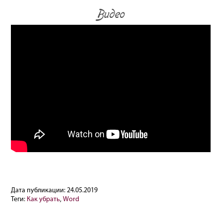
Видео
Дата публикации:
24.05.2019
Теги:
Как убрать
,
Word