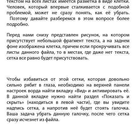
текстом на всех листах имеется разметка в виде клетки.
Человек, который впервые сталкивается с подобной
проблемой, может не сразу понять, как её убрать.
Поэтому давайте разберемся в этом вопросе более
подробно.
Перед нами снизу представлен рисунок, на котором
присутствует небольшой фрагмент текста, а на заднем
фоне изображена клетка, причем если прокручивать все
листы данного файла, то в местах, где даже нет текста,
сетка все равно будет присутствовать.
Чтобы избавиться от этой сетки, которая довольно
сильно рябит в глаза, необходимо на верхней панели
настроек ворда найти вкладку «Вид» и активировать её.
В данной вкладке нужно найти раздел «Показать и
скрыть» (находиться в левой части), где вы увидите
надпись сетка, а напротив неё будет стоять галочка.
Ваша задача убрать данную галочку, после чего сетка
сразу исчезнет из файла.