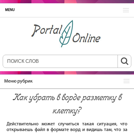
MENU
Меню рубрик
Как убрать в ворде разметку в
клетку?
Действительно может случиться такая ситуация, что
открываешь файл в формате ворд и видишь там, что за