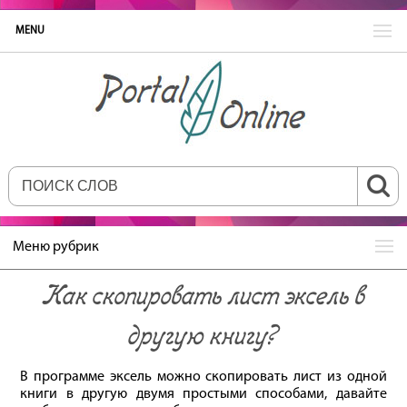
MENU
Меню рубрик
Как скопировать лист эксель в
другую книгу?
В программе эксель можно скопировать лист из одной
книги в другую двумя простыми способами, давайте