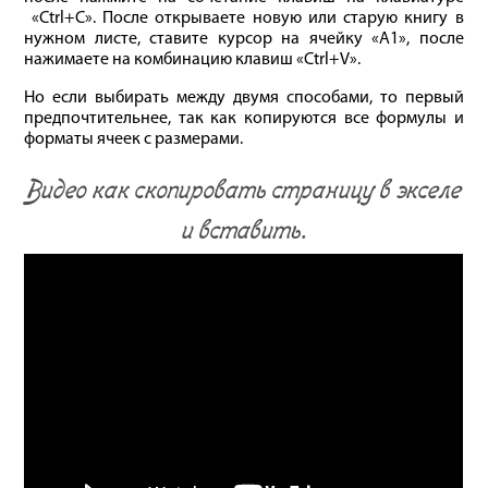
«Ctrl+C». После открываете новую или старую книгу в
нужном листе, ставите курсор на ячейку «А1», после
нажимаете на комбинацию клавиш «Ctrl+V».
Но если выбирать между двумя способами, то первый
предпочтительнее, так как копируются все формулы и
форматы ячеек с размерами.
Видео как скопировать страницу в экселе
и вставить.