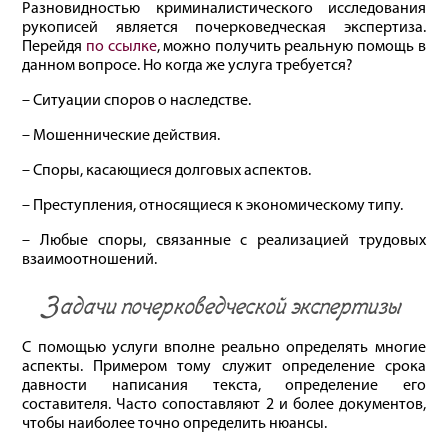
Разновидностью криминалистического исследования
рукописей является почерковедческая экспертиза.
Перейдя
по ссылке
, можно получить реальную помощь в
данном вопросе. Но когда же услуга требуется?
– Ситуации споров о наследстве.
– Мошеннические действия.
– Споры, касающиеся долговых аспектов.
– Преступления, относящиеся к экономическому типу.
– Любые споры, связанные с реализацией трудовых
взаимоотношений.
Задачи почерковедческой экспертизы
С помощью услуги вполне реально определять многие
аспекты. Примером тому служит определение срока
давности написания текста, определение его
составителя. Часто сопоставляют 2 и более документов,
чтобы наиболее точно определить нюансы.