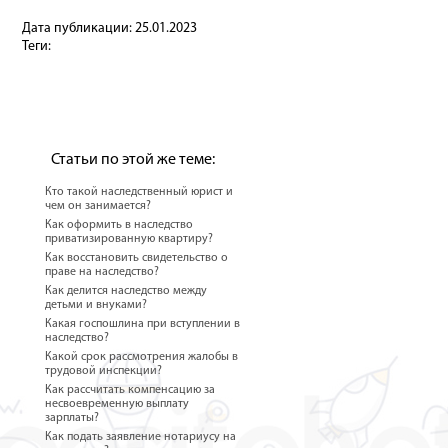
Дата публикации:
25.01.2023
Теги:
Статьи по этой же теме:
Кто такой наследственный юрист и
чем он занимается?
Как оформить в наследство
приватизированную квартиру?
Как восстановить свидетельство о
праве на наследство?
Как делится наследство между
детьми и внуками?
Какая госпошлина при вступлении в
наследство?
Какой срок рассмотрения жалобы в
трудовой инспекции?
Как рассчитать компенсацию за
несвоевременную выплату
зарплаты?
Как подать заявление нотариусу на