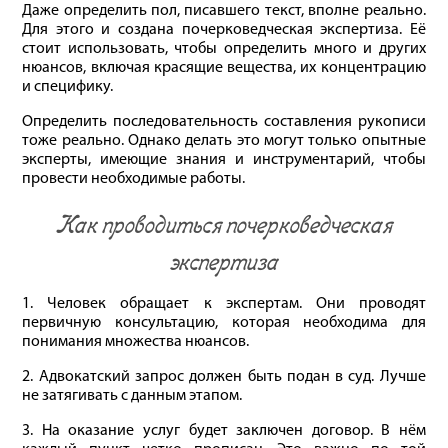
Даже определить пол, писавшего текст, вполне реально.
Для этого и создана почерковедческая экспертиза. Её
стоит использовать, чтобы определить много и других
нюансов, включая красящие вещества, их концентрацию
и специфику.
Определить последовательность составления рукописи
тоже реально. Однако делать это могут только опытные
эксперты, имеющие знания и инструментарий, чтобы
провести необходимые работы.
Как проводиться почерковедческая
экспертиза
1. Человек обращает к экспертам. Они проводят
первичную консультацию, которая необходима для
понимания множества нюансов.
2. Адвокатский запрос должен быть подан в суд. Лучше
не затягивать с данным этапом.
3. На оказание услуг будет заключен договор. В нём