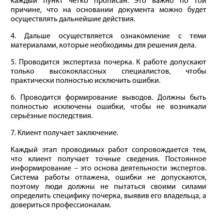
каждый пункт четко прописан. Это важно по той
причине, что на основании документа можно будет
осуществлять дальнейшие действия.
4. Дальше осуществляется ознакомление с теми
материалами, которые необходимы для решения дела.
5. Проводится экспертиза почерка. К работе допускают
только высококлассных специалистов, чтобы
практически полностью исключить ошибки.
6. Проводится формирование выводов. Должны быть
полностью исключены ошибки, чтобы не возникали
серьёзные последствия.
7. Клиент получает заключение.
Каждый этап проводимых работ сопровождается тем,
что клиент получает точные сведения. Постоянное
информирование – это основа деятельности экспертов.
Система работы отлажена, ошибки не допускаются,
поэтому люди должны не пытаться своими силами
определить специфику почерка, выявив его владельца, а
довериться профессионалам.