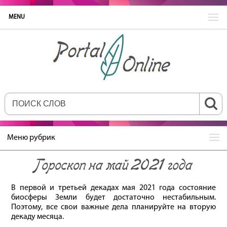
MENU
Меню рубрик
Гороскоп на май 2021 года
В первой и третьей декадах мая 2021 года состояние
биосферы Земли будет достаточно нестабильным.
Поэтому, все свои важные дела планируйте на вторую
декаду месяца.