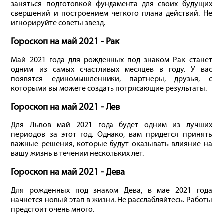
заняться подготовкой фундамента для своих будущих
свершений и построением четкого плана действий. Не
игнорируйте советы звезд.
Гороскоп на май 2021 - Рак
Май 2021 года для рожденных под знаком Рак станет
одним из самых счастливых месяцев в году. У вас
появятся единомышленники, партнеры, друзья, с
которыми вы можете создать потрясающие результаты.
Гороскоп на май 2021 - Лев
Для Львов май 2021 года будет одним из лучших
периодов за этот год. Однако, вам придется принять
важные решения, которые будут оказывать влияние на
вашу жизнь в течении нескольких лет.
Гороскоп на май 2021 - Дева
Для рожденных под знаком Дева, в мае 2021 года
начнется новый этап в жизни. Не расслабляйтесь. Работы
предстоит очень много.