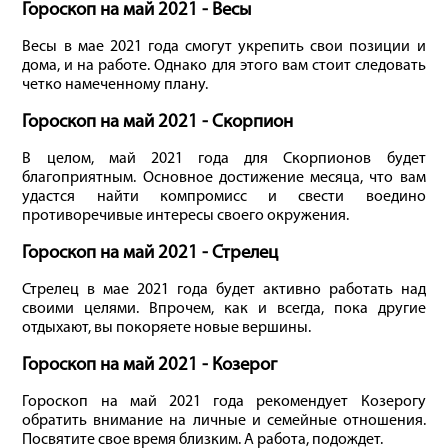
Гороскоп на май 2021 - Весы
Весы в мае 2021 года смогут укрепить свои позиции и
дома, и на работе. Однако для этого вам стоит следовать
четко намеченному плану.
Гороскоп на май 2021 - Скорпион
В целом, май 2021 года для Скорпионов будет
благоприятным. Основное достижение месяца, что вам
удастся найти компромисс и свести воедино
противоречивые интересы своего окружения.
Гороскоп на май 2021 - Стрелец
Стрелец в мае 2021 года будет активно работать над
своими целями. Впрочем, как и всегда, пока другие
отдыхают, вы покоряете новые вершины.
Гороскоп на май 2021 - Козерог
Гороскоп на май 2021 года рекомендует Козерогу
обратить внимание на личные и семейные отношения.
Посвятите свое время близким. А работа, подождет.