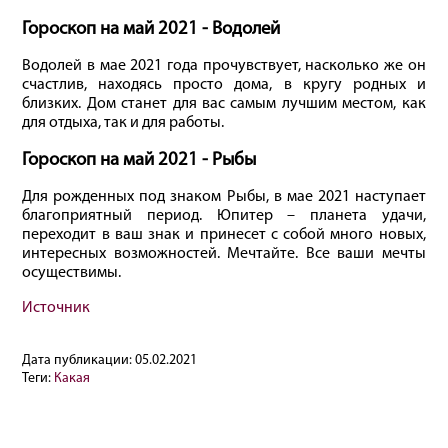
Гороскоп на май 2021 - Водолей
Водолей в мае 2021 года прочувствует, насколько же он
счастлив, находясь просто дома, в кругу родных и
близких. Дом станет для вас самым лучшим местом, как
для отдыха, так и для работы.
Гороскоп на май 2021 - Рыбы
Для рожденных под знаком Рыбы, в мае 2021 наступает
благоприятный период. Юпитер – планета удачи,
переходит в ваш знак и принесет с собой много новых,
интересных возможностей. Мечтайте. Все ваши мечты
осуществимы.
Источник
Дата публикации:
05.02.2021
Теги:
Какая