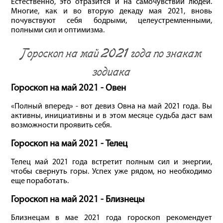
Естественно, это отразится и на самочувствии людей.
Многие, как и во вторую декаду мая 2021, вновь
почувствуют себя бодрыми, целеустремленными,
полными сил и оптимизма.
Гороскоп на май 2021 года по знакам
зодиака
Гороскоп на май 2021 - Овен
«Полный вперед» - вот девиз Овна на май 2021 года. Вы
активны, инициативны и в этом месяце судьба даст вам
возможности проявить себя.
Гороскоп на май 2021 - Телец
Телец май 2021 года встретит полным сил и энергии,
чтобы свернуть горы. Успех уже рядом, но необходимо
еще поработать.
Гороскоп на май 2021 - Близнецы
Близнецам в мае 2021 года гороскоп рекомендует