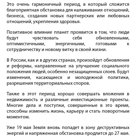
Это очень гармоничный период, в который сложится
благоприятная обстановка для налаживания отношений,
бизнеса, создания новых партнерских или любовных
отношений, укрепления здоровья.
Позитивное влияние планет проявится в том, что люди
будут чувствовать себя обновленными,
оптимистичными, энергичными, готовыми к
сотрудничеству и новому витку в своей жизни.
В России, как и в других странах, произойдут обновления
и реформы, направленные на улучшение социального
положения людей, особенно незащищенных слоев. Будут
изменения, касающиеся и молодежной политики,
разрешения территориальных споров.
Также в этот период хорошо совершать вложения в
недвижимость и различные инвестиционные проекты.
Многие дела и поступки, совершенные в это время,
способны изменить жизнь, карьеру и стать поворотным
моментом.
Уже 19 мая Земля вновь попадет в зону деструктивных
энергий и напряженная обстановка продлится до 27 мая.