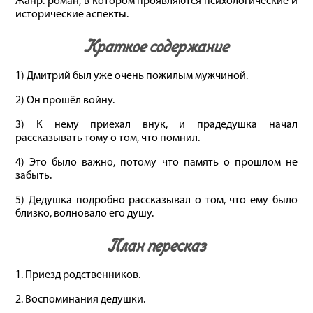
Жанр: роман, в котором проявляются психологические и
исторические аспекты.
Краткое содержание
1) Дмитрий был уже очень пожилым мужчиной.
2) Он прошёл войну.
3) К нему приехал внук, и прадедушка начал
рассказывать тому о том, что помнил.
4) Это было важно, потому что память о прошлом не
забыть.
5) Дедушка подробно рассказывал о том, что ему было
близко, волновало его душу.
План пересказ
1. Приезд родственников.
2. Воспоминания дедушки.