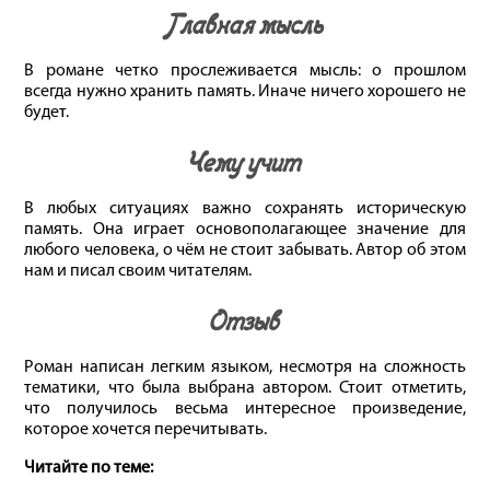
Главная мысль
В романе четко прослеживается мысль: о прошлом
всегда нужно хранить память. Иначе ничего хорошего не
будет.
Чему учит
В любых ситуациях важно сохранять историческую
память. Она играет основополагающее значение для
любого человека, о чём не стоит забывать. Автор об этом
нам и писал своим читателям.
Отзыв
Роман написан легким языком, несмотря на сложность
тематики, что была выбрана автором. Стоит отметить,
что получилось весьма интересное произведение,
которое хочется перечитывать.
Читайте по теме: