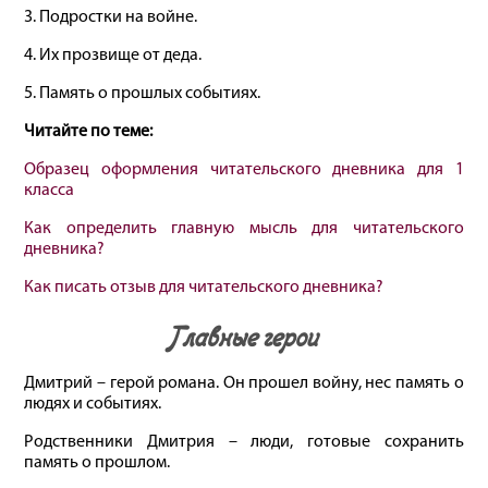
3. Подростки на войне.
4. Их прозвище от деда.
5. Память о прошлых событиях.
Читайте по теме:
Образец оформления читательского дневника для 1
класса
Как определить главную мысль для читательского
дневника?
Как писать отзыв для читательского дневника?
Главные герои
Дмитрий – герой романа. Он прошел войну, нес память о
людях и событиях.
Родственники Дмитрия – люди, готовые сохранить
память о прошлом.