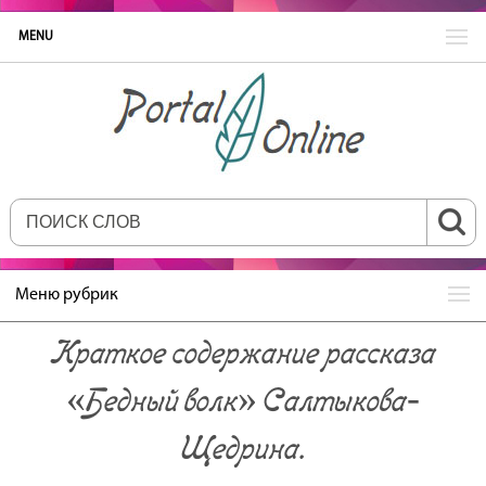
MENU
Меню рубрик
Краткое содержание рассказа
«Бедный волк» Салтыкова‐
Щедрина.