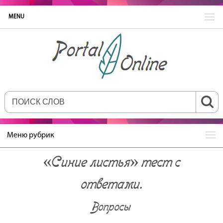
MENU
Меню рубрик
«Синие листья» тест с
ответами.
Вопросы