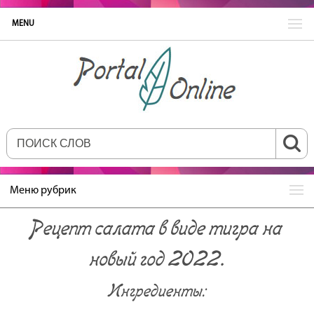
MENU
Меню рубрик
Рецепт салата в виде тигра на
новый год 2022.
Ингредиенты: