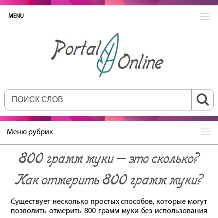
MENU
Меню рубрик
800 грамм муки – это сколько?
Как отмерить 800 грамм муки?
Существует несколько простых способов, которые могут
позволить отмерить 800 грамм муки без использования