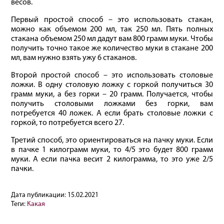
весов.
Первый простой способ – это использовать стакан,
можно как объемом 200 мл, так 250 мл. Пять полных
стакана объемом 250 мл дадут вам 800 грамм муки. Чтобы
получить точно такое же количество муки в стакане 200
мл, вам нужно взять ужу 6 стаканов.
Второй простой способ – это использовать столовые
ложки. В одну столовую ложку с горкой получиться 30
грамм муки, а без горки – 20 грамм. Получается, чтобы
получить столовыми ложками без горки, вам
потребуется 40 ложек. А если брать столовые ложки с
горкой, то потребуется всего 27.
Третий способ, это ориентироваться на пачку муки. Если
в пачке 1 килограмм муки, то 4/5 это будет 800 грамм
муки. А если пачка весит 2 килограмма, то это уже 2/5
пачки.
Дата публикации:
15.02.2021
Теги:
Какая