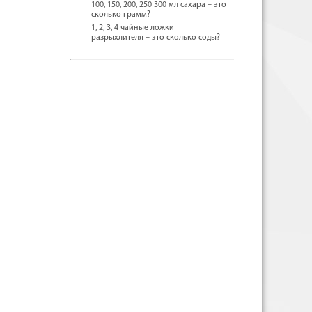
100, 150, 200, 250 300 мл сахара – это
сколько грамм?
1, 2, 3, 4 чайные ложки
разрыхлителя – это сколько соды?