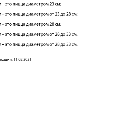
 – это пицца диаметром 23 см;
 – это пицца диаметром от 23 до 28 см;
 – это пицца диаметром 28 см;
 – это пицца диаметром от 28 до 33 см;
 – это пицца диаметром от 28 до 33 см.
икации:
11.02.2021
я