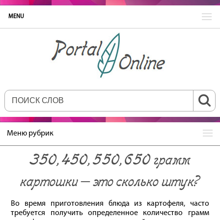
MENU
Меню рубрик
350, 450, 550, 650 грамм
картошки – это сколько штук?
Во время приготовления блюда из картофеля, часто
требуется получить определенное количество грамм