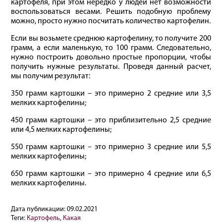
картофеля, при этом нередко у людей нет возможности
воспользоваться весами. Решить подобную проблему
можно, просто нужно посчитать количество картофелин.
Если вы возьмете среднюю картофелину, то получите 200
грамм, а если маленькую, то 100 грамм. Следовательно,
нужно построить довольно простые пропорции, чтобы
получить нужные результаты. Проведя данный расчет,
мы получим результат:
350 грамм картошки – это примерно 2 средние или 3,5
мелких картофелины;
450 грамм картошки – это приблизительно 2,5 средние
или 4,5 мелких картофелины;
550 грамм картошки – это примерно 3 средние или 5,5
мелких картофелины;
650 грамм картошки – это примерно 4 средние или 6,5
мелких картофелины.
Дата публикации:
09.02.2021
Теги:
Картофель
,
Какая