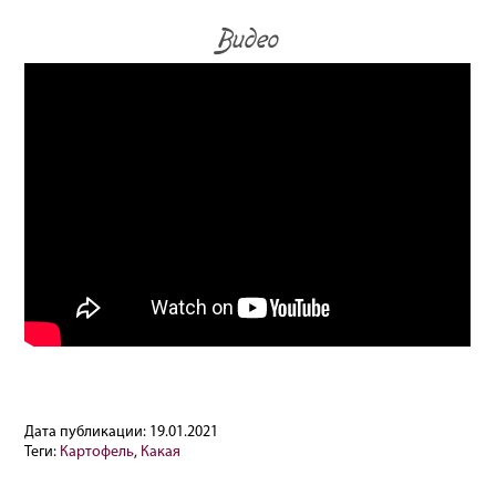
Видео
Дата публикации:
19.01.2021
Теги:
Картофель
,
Какая