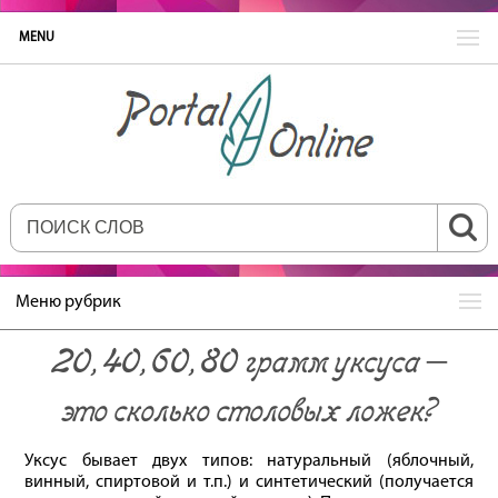
MENU
Меню рубрик
20, 40, 60, 80 грамм уксуса –
это сколько столовых ложек?
Уксус бывает двух типов: натуральный (яблочный,
винный, спиртовой и т.п.) и синтетический (получается