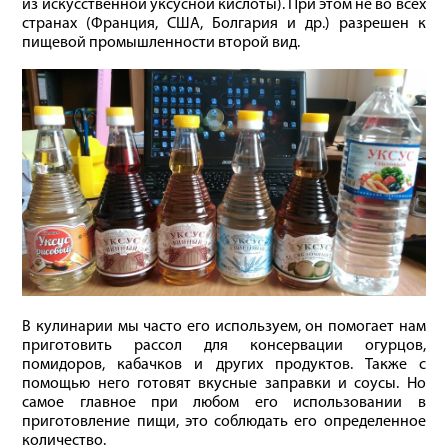
из искусственной уксусной кислоты). При этом не во всех
странах (Франция, США, Болгария и др.) разрешен к
пищевой промышленности второй вид.
В кулинарии мы часто его используем, он помогает нам
приготовить рассол для консервации огурцов,
помидоров, кабачков и других продуктов. Также с
помощью него готовят вкусные заправки и соусы. Но
самое главное при любом его использовании в
приготовление пищи, это соблюдать его определенное
количество.