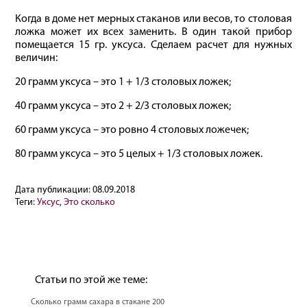
Когда в доме нет мерных стаканов или весов, то столовая
ложка может их всех заменить. В один такой прибор
помещается 15 гр. уксуса. Сделаем расчет для нужных
величин:
20 грамм уксуса – это 1 + 1/3 столовых ложек;
40 грамм уксуса – это 2 + 2/3 столовых ложек;
60 грамм уксуса – это ровно 4 столовых ложечек;
80 грамм уксуса – это 5 целых + 1/3 столовых ложек.
Дата публикации:
08.09.2018
Теги:
Уксус
,
Это сколько
Статьи по этой же теме:
Сколько грамм сахара в стакане 200