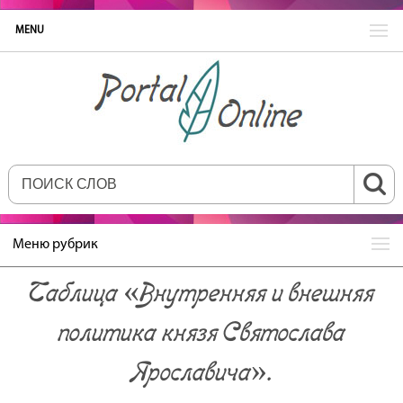
MENU
Меню рубрик
Таблица «Внутренняя и внешняя
политика князя Святослава
Ярославича».