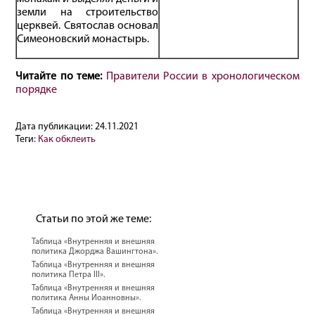
земли на строительство
церквей. Святослав основал
Симеоновский монастырь.
Читайте по теме:
Правители России в хронологическом
порядке
Дата публикации:
24.11.2021
Теги:
Как обклеить
Статьи по этой же теме:
Таблица «Внутренняя и внешняя
политика Джорджа Вашингтона».
Таблица «Внутренняя и внешняя
политика Петра III».
Таблица «Внутренняя и внешняя
политика Анны Иоанновны».
Таблица «Внутренняя и внешняя