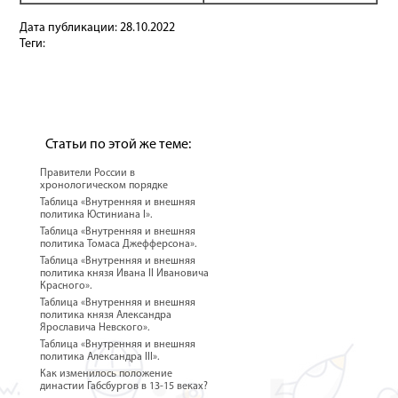
Дата публикации:
28.10.2022
Теги:
Статьи по этой же теме:
Правители России в
хронологическом порядке
Таблица «Внутренняя и внешняя
политика Юстиниана I».
Таблица «Внутренняя и внешняя
политика Томаса Джефферсона».
Таблица «Внутренняя и внешняя
политика князя Ивана II Ивановича
Красного».
Таблица «Внутренняя и внешняя
политика князя Александра
Ярославича Невского».
Таблица «Внутренняя и внешняя
политика Александра III».
Как изменилось положение
династии Габсбургов в 13-15 веках?