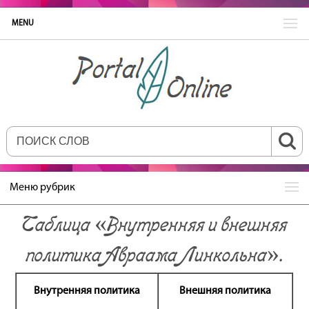
MENU
Меню рубрик
Таблица «Внутренняя и внешняя
политика Авраама Линкольна».
Внутренняя политика
Внешняя политика