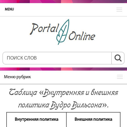
MENU
Меню рубрик
Таблица «Внутренняя и внешняя
политика Вудро Вильсона».
Внутренняя политика
Внешняя политика