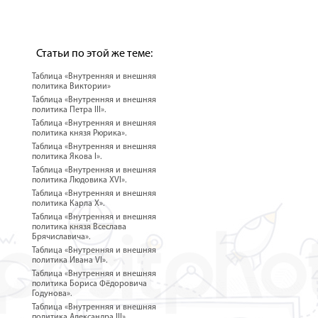
Статьи по этой же теме:
Таблица «Внутренняя и внешняя
политика Виктории»
Таблица «Внутренняя и внешняя
политика Петра III».
Таблица «Внутренняя и внешняя
политика князя Рюрика».
Таблица «Внутренняя и внешняя
политика Якова I».
Таблица «Внутренняя и внешняя
политика Людовика XVI».
Таблица «Внутренняя и внешняя
политика Карла X».
Таблица «Внутренняя и внешняя
политика князя Всеслава
Брячиславича».
Таблица «Внутренняя и внешняя
политика Ивана VI».
Таблица «Внутренняя и внешняя
политика Бориса Фёдоровича
Годунова».
Таблица «Внутренняя и внешняя
политика Александра III».