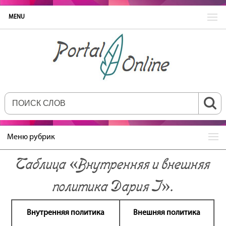
MENU
Меню рубрик
Таблица «Внутренняя и внешняя
политика Дария I».
Внутренняя политика
Внешняя политика