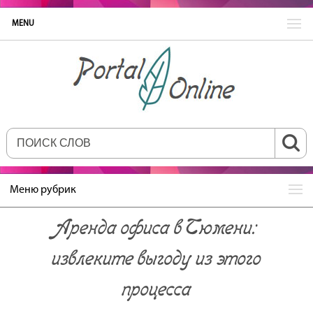
MENU
Меню рубрик
Аренда офиса в Тюмени:
извлеките выгоду из этого
процесса