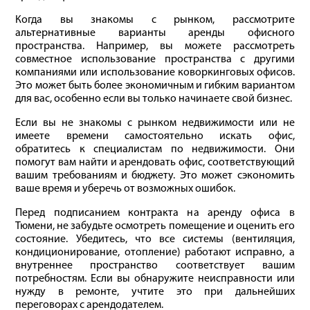
Когда вы знакомы с рынком, рассмотрите
альтернативные варианты аренды офисного
пространства. Например, вы можете рассмотреть
совместное использование пространства с другими
компаниями или использование коворкинговых офисов.
Это может быть более экономичным и гибким вариантом
для вас, особенно если вы только начинаете свой бизнес.
Если вы не знакомы с рынком недвижимости или не
имеете времени самостоятельно искать офис,
обратитесь к специалистам по недвижимости. Они
помогут вам найти и арендовать офис, соответствующий
вашим требованиям и бюджету. Это может сэкономить
ваше время и уберечь от возможных ошибок.
Перед подписанием контракта на аренду офиса в
Тюмени, не забудьте осмотреть помещение и оценить его
состояние. Убедитесь, что все системы (вентиляция,
кондиционирование, отопление) работают исправно, а
внутреннее пространство соответствует вашим
потребностям. Если вы обнаружите неисправности или
нужду в ремонте, учтите это при дальнейших
переговорах с арендодателем.