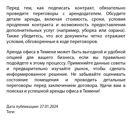
Перед тем, как подписать контракт, обязательно
проведите переговоры с арендодателем. Обсудите
детали аренды, включая стоимость, сроки, условия
продления контракта и возможность предоставления
дополнительных услуг (например, уборка или охрана).
Также убедитесь, что все документы четко отражают
условия, обговоренные в ходе переговоров.
Аренда офиса в Тюмени может быть выгодной и удобной
опцией для вашего бизнеса, если вы правильно
подойдете к этому процессу. Применяйте данные советы
и предварительно изучайте рынок, чтобы сделать
информированное решение. Не забывайте оценивать
состояние помещения и проводить детальные
переговоры перед заключением договора. Удачи вам в
поисках и успешной аренды офиса в Тюмени!
Дата публикации:
27.01.2024
Теги: